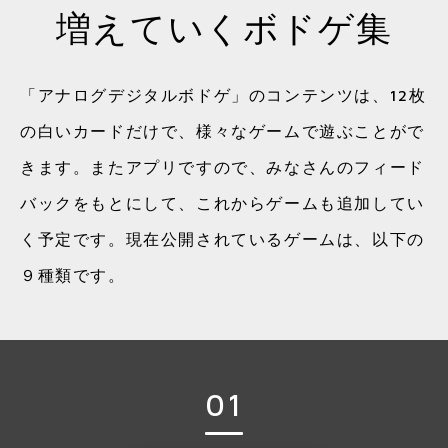
増えていくボドゲ集
「アナログデジタルボドゲ」のコンテンツは、12枚
の白いカードだけで、様々なゲームで遊ぶことがで
きます。またアプリですので、みなさんのフィード
バックをもとにして、これからゲームも追加してい
く予定です。現在公開されているゲームは、以下の
９種類です。
01