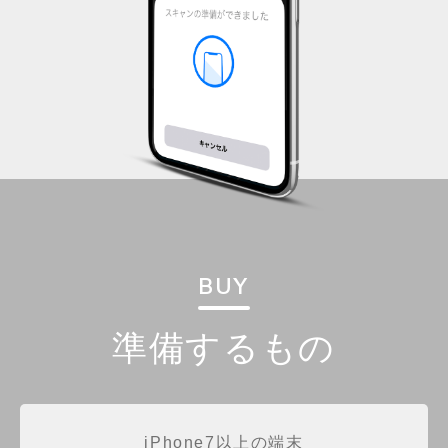
BUY
準備するもの
iPhone7以上の端末