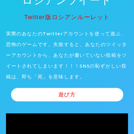
ロシアンツイート
Twitter版ロシアンルーレット
実際のあなたのTwitterアカウントを使って遊ぶ、
恐怖のゲームです。失敗すると、あなたのツイッタ
ーアカウントから、あなたが書いていない投稿をツ
イートされてしまいます！！！SNSの恥ずかしい投
稿は、即ち「死」を意味します。
遊び方