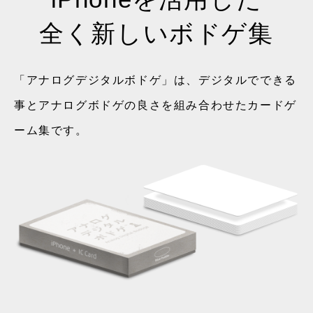
全く新しいボドゲ集
「アナログデジタルボドゲ」は、デジタルでできる
事とアナログボドゲの良さを組み合わせたカードゲ
ーム集です。