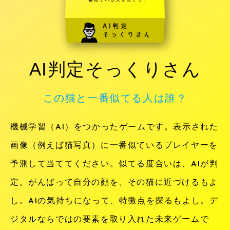
AI判定そっくりさん
この猫と一番似てる人は誰？
機械学習（AI）をつかったゲームです。表示された
画像（例えば猫写真）に一番似ているプレイヤーを
予測して当ててください。似てる度合いは、AIが判
定。がんばって自分の顔を、その猫に近づけるもよ
し。AIの気持ちになって、特徴点を探るもよし。デ
ジタルならではの要素を取り入れた未来ゲームで