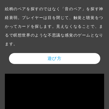
絵柄のペアを探すのではなく「音のペア」を探す神
経衰弱。プレイヤーは目を閉じて、触覚と聴覚をつ
かってカードを探します。見えなくなることで、ま
るで瞑想世界のような不思議な感覚のゲームとなり
ます。
遊び方