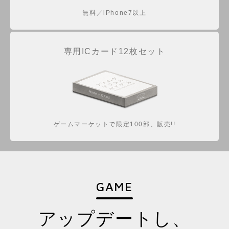
無料／iPhone7以上
専用ICカード12枚セット
ゲームマーケットで限定100部、販売!!
GAME
アップデートし、