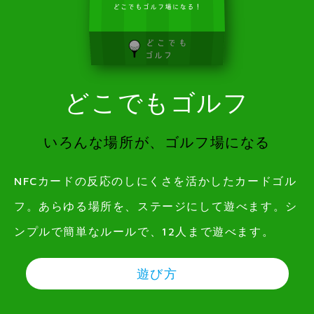
どこでもゴルフ
いろんな場所が、ゴルフ場になる
NFCカードの反応のしにくさを活かしたカードゴル
フ。あらゆる場所を、ステージにして遊べます。シ
ンプルで簡単なルールで、12人まで遊べます。
遊び方