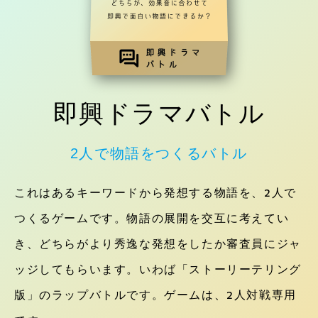
即興ドラマバトル
2人で物語をつくるバトル
これはあるキーワードから発想する物語を、2人で
つくるゲームです。物語の展開を交互に考えてい
き、どちらがより秀逸な発想をしたか審査員にジャ
ッジしてもらいます。いわば「ストーリーテリング
版」のラップバトルです。ゲームは、2人対戦専用