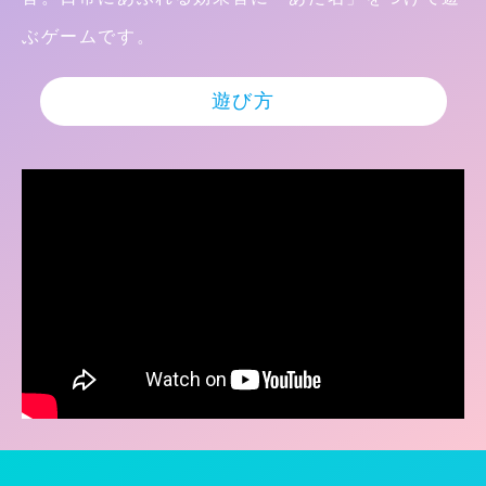
ぶゲームです。
遊び方