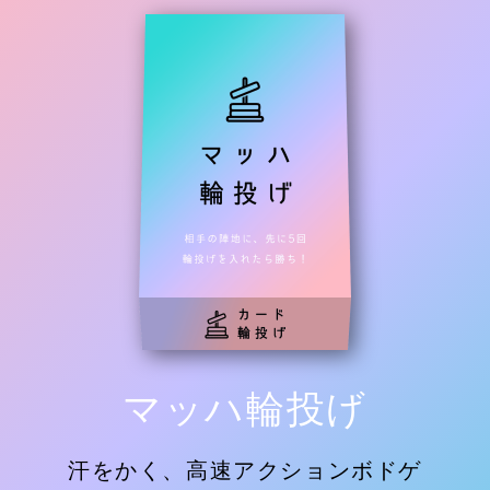
マッハ輪投げ
汗をかく、高速アクションボドゲ