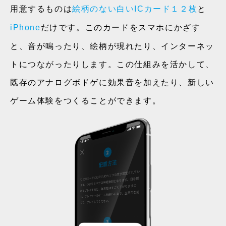
用意するものは
と
絵柄のない白いICカード１２枚
だけです。このカードをスマホにかざす
iPhone
と、音が鳴ったり、絵柄が現れたり、インターネッ
トにつながったりします。この仕組みを活かして、
既存のアナログボドゲに効果音を加えたり、新しい
ゲーム体験をつくることができます。