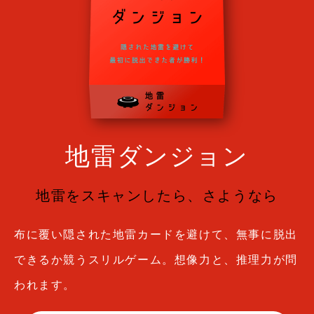
地雷ダンジョン
地雷をスキャンしたら、さようなら
布に覆い隠された地雷カードを避けて、無事に脱出
できるか競うスリルゲーム。想像力と、推理力が問
われます。