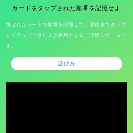
カードをタップされた順番を記憶せよ
選ばれたカードの順番を記憶して、最後までタップ
してラップできた人が勝利となる、記憶力ゲームで
す。
遊び方